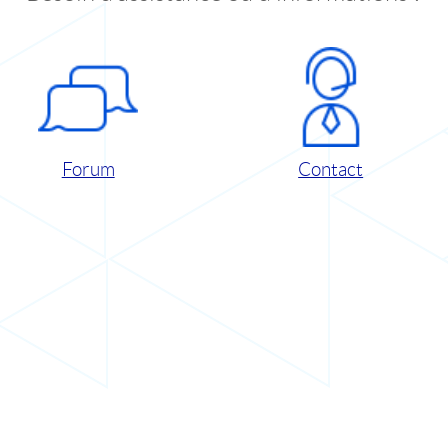
Forum
Contact