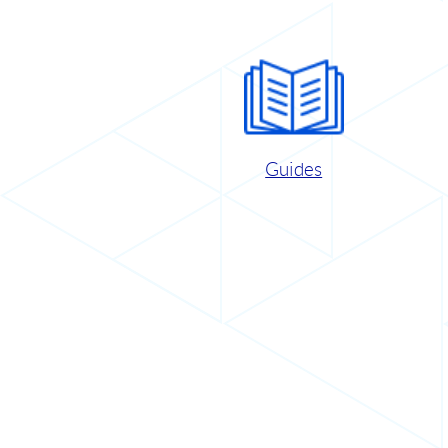
Guides