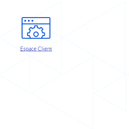
Espace Client