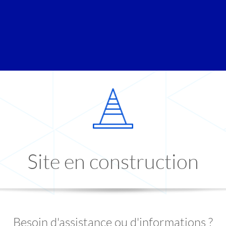
Site en construction
Besoin d'assistance ou d'informations ?